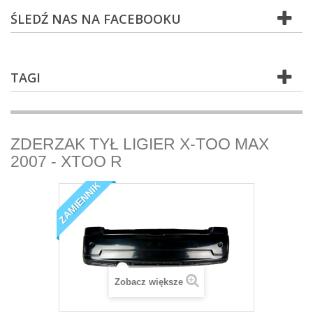
ŚLEDŹ NAS NA FACEBOOKU
TAGI
ZDERZAK TYŁ LIGIER X-TOO MAX
2007 - XTOO R
ZAMIENNIK
Zobacz większe