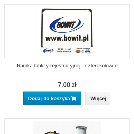
Ramka tablicy rejestracyjnej - czterokołowce
7,00 zł
Więcej
Dodaj do koszyka