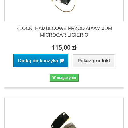
KLOCKI HAMULCOWE PRZÓD AIXAM JDM
MICROCAR LIGIER O
115,00 zł
Pokaż produkt
Dodaj do koszyka
W magazynie