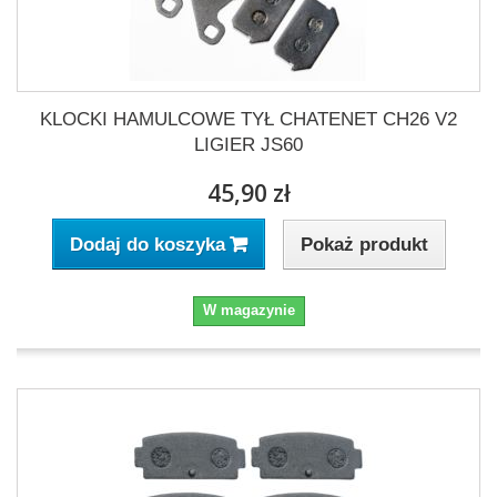
KLOCKI HAMULCOWE TYŁ CHATENET CH26 V2
LIGIER JS60
45,90 zł
Pokaż produkt
Dodaj do koszyka
W magazynie