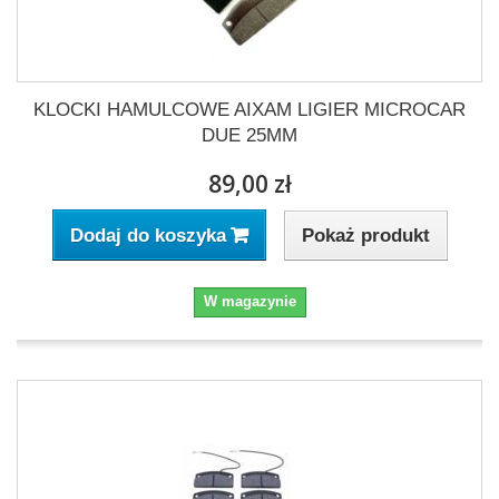
KLOCKI HAMULCOWE AIXAM LIGIER MICROCAR
DUE 25MM
89,00 zł
Pokaż produkt
Dodaj do koszyka
W magazynie