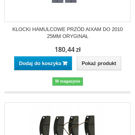
KLOCKI HAMULCOWE PRZÓD AIXAM DO 2010
25MM ORYGINAŁ
180,44 zł
Pokaż produkt
Dodaj do koszyka
W magazynie