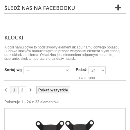
ŚLEDŹ NAS NA FACEBOOKU
KLOCKI
Klocki hamulcowe to podstawowy element układu hamulcowego pojazdu.
Budowa klocków hamulcowych to przede wszystkim element płytki nośnej
oraz okładzina cierna. Okładzina jest elementem odpornym na tarcie,
ścieranie, skok temperatury oraz duży nacisk.
Sortuj wg
Pokaż
na stronę
1
2
Pokaż wszystkie
Pokazuje 1 - 24 z 33 elementów