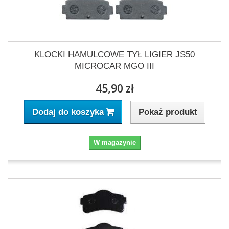
KLOCKI HAMULCOWE TYŁ LIGIER JS50
MICROCAR MGO III
45,90 zł
Pokaż produkt
Dodaj do koszyka
W magazynie