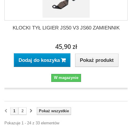
KLOCKI TYŁ LIGIER JS50 V3 JS60 ZAMIENNIK
45,90 zł
Pokaż produkt
Dodaj do koszyka
W magazynie
1
2
Pokaż wszystkie
Pokazuje 1 - 24 z 33 elementów