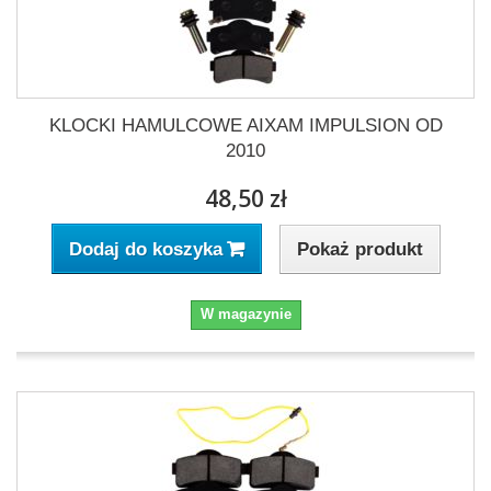
KLOCKI HAMULCOWE AIXAM IMPULSION OD
2010
48,50 zł
Pokaż produkt
Dodaj do koszyka
W magazynie