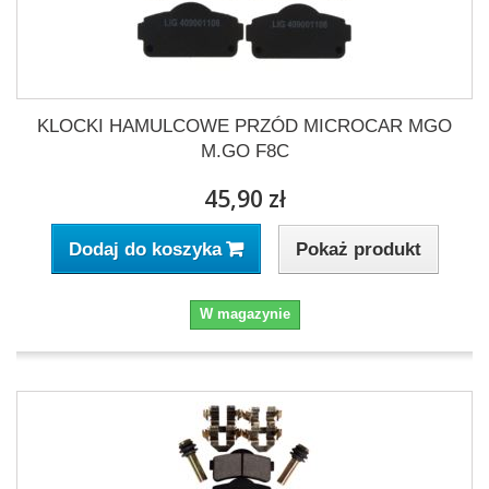
KLOCKI HAMULCOWE PRZÓD MICROCAR MGO
M.GO F8C
45,90 zł
Pokaż produkt
Dodaj do koszyka
W magazynie