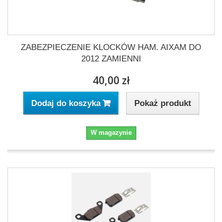
ZABEZPIECZENIE KLOCKÓW HAM. AIXAM DO
2012 ZAMIENNI
40,00 zł
Pokaż produkt
Dodaj do koszyka
W magazynie