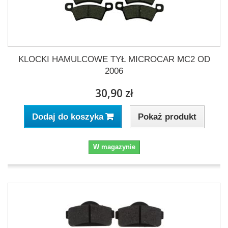
KLOCKI HAMULCOWE TYŁ MICROCAR MC2 OD
2006
30,90 zł
Pokaż produkt
Dodaj do koszyka
W magazynie