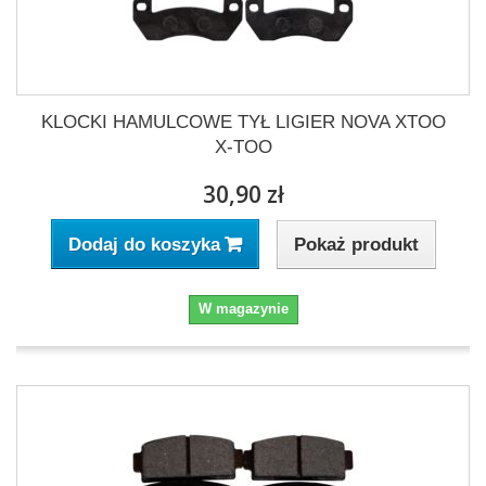
KLOCKI HAMULCOWE TYŁ LIGIER NOVA XTOO
X-TOO
30,90 zł
Pokaż produkt
Dodaj do koszyka
W magazynie