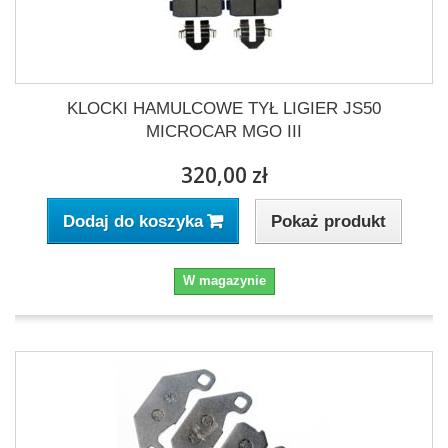
KLOCKI HAMULCOWE TYŁ LIGIER JS50
MICROCAR MGO III
320,00 zł
Pokaż produkt
Dodaj do koszyka
W magazynie