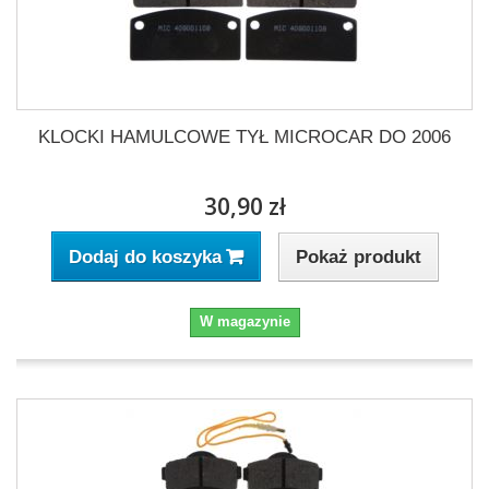
KLOCKI HAMULCOWE TYŁ MICROCAR DO 2006
30,90 zł
Pokaż produkt
Dodaj do koszyka
W magazynie