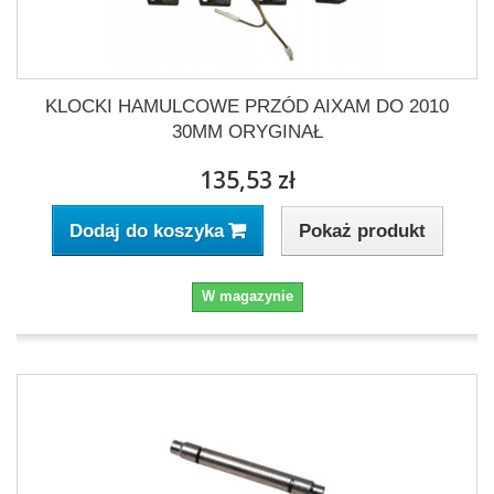
KLOCKI HAMULCOWE PRZÓD AIXAM DO 2010
30MM ORYGINAŁ
135,53 zł
Pokaż produkt
Dodaj do koszyka
W magazynie