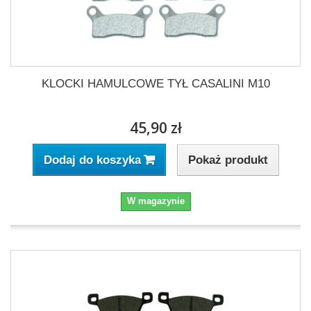
KLOCKI HAMULCOWE TYŁ CASALINI M10
45,90 zł
Pokaż produkt
Dodaj do koszyka
W magazynie