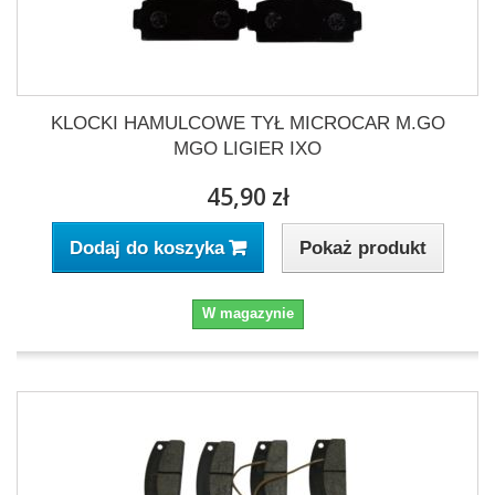
KLOCKI HAMULCOWE TYŁ MICROCAR M.GO
MGO LIGIER IXO
45,90 zł
Pokaż produkt
Dodaj do koszyka
W magazynie