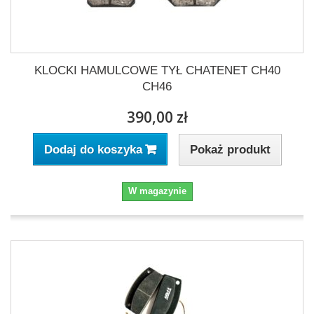
KLOCKI HAMULCOWE TYŁ CHATENET CH40
CH46
390,00 zł
Pokaż produkt
Dodaj do koszyka
W magazynie