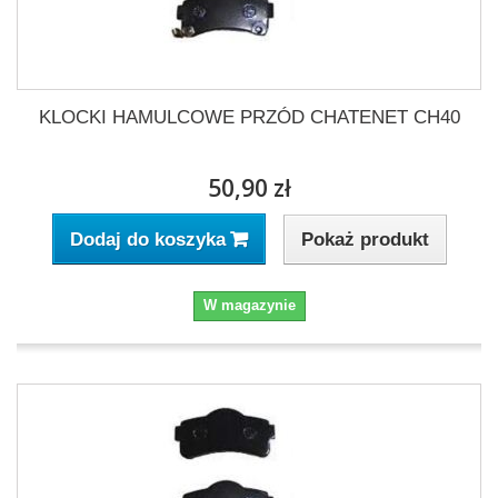
KLOCKI HAMULCOWE PRZÓD CHATENET CH40
50,90 zł
Pokaż produkt
Dodaj do koszyka
W magazynie