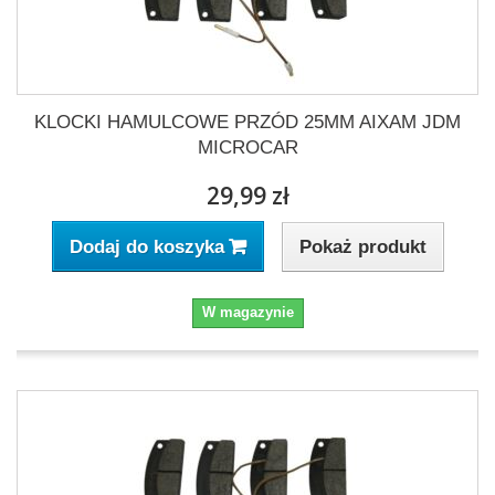
KLOCKI HAMULCOWE PRZÓD 25MM AIXAM JDM
MICROCAR
29,99 zł
Pokaż produkt
Dodaj do koszyka
W magazynie