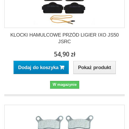
KLOCKI HAMULCOWE PRZÓD LIGIER IXO JS50
JSRC
54,90 zł
Pokaż produkt
Dodaj do koszyka
W magazynie