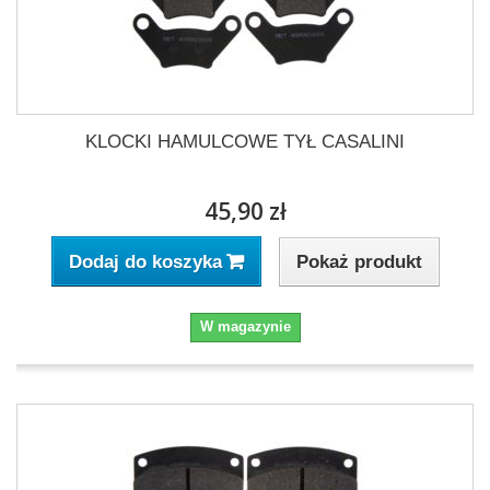
KLOCKI HAMULCOWE TYŁ CASALINI
45,90 zł
Pokaż produkt
Dodaj do koszyka
W magazynie