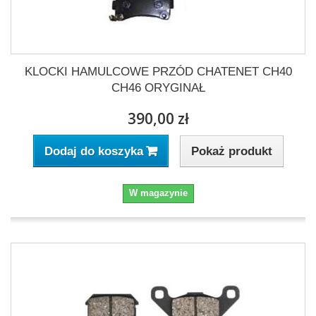
KLOCKI HAMULCOWE PRZÓD CHATENET CH40
CH46 ORYGINAŁ
390,00 zł
Pokaż produkt
Dodaj do koszyka
W magazynie