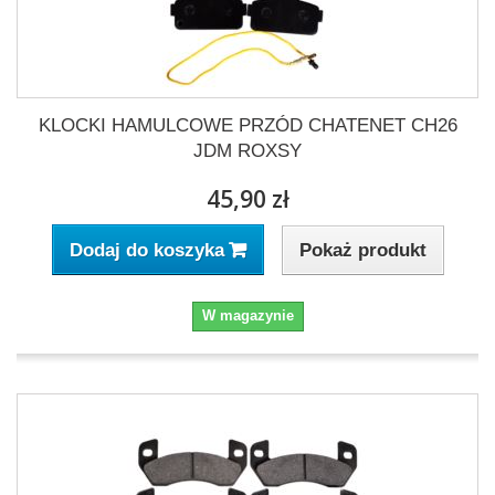
KLOCKI HAMULCOWE PRZÓD CHATENET CH26
JDM ROXSY
45,90 zł
Pokaż produkt
Dodaj do koszyka
W magazynie