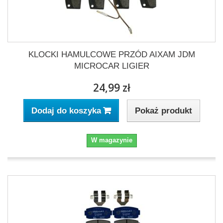
KLOCKI HAMULCOWE PRZÓD AIXAM JDM
MICROCAR LIGIER
24,99 zł
Pokaż produkt
Dodaj do koszyka
W magazynie