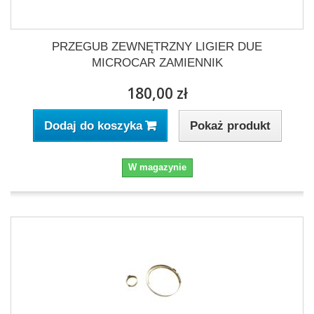
PRZEGUB ZEWNĘTRZNY LIGIER DUE
MICROCAR ZAMIENNIK
180,00 zł
Pokaż produkt
Dodaj do koszyka
W magazynie