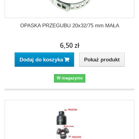
OPASKA PRZEGUBU 20x32/75 mm MAŁA
6,50 zł
Pokaż produkt
Dodaj do koszyka
W magazynie