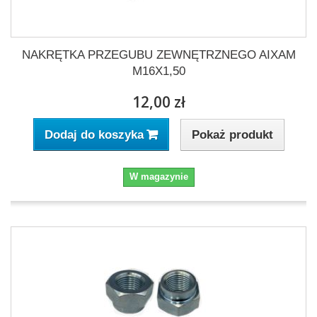
NAKRĘTKA PRZEGUBU ZEWNĘTRZNEGO AIXAM
M16X1,50
12,00 zł
Pokaż produkt
Dodaj do koszyka
W magazynie