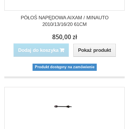
PÓŁOŚ NAPĘDOWA AIXAM / MINAUTO
2010/13/16/20 61CM
850,00 zł
Pokaż produkt
Dodaj do koszyka
Produkt dostępny na zamówienie