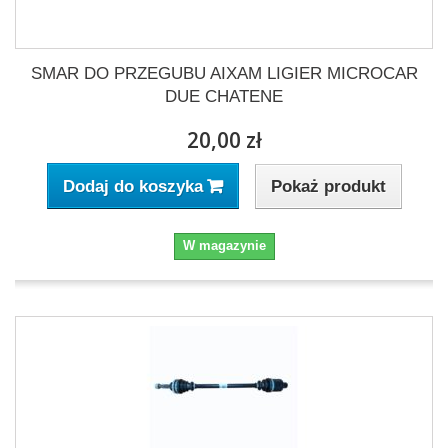
SMAR DO PRZEGUBU AIXAM LIGIER MICROCAR
DUE CHATENE
20,00 zł
Pokaż produkt
Dodaj do koszyka
W magazynie