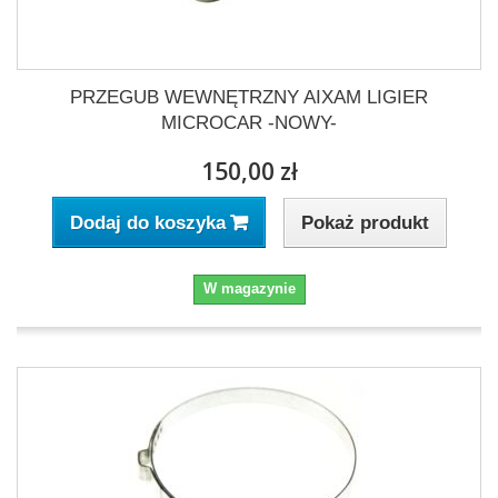
PRZEGUB WEWNĘTRZNY AIXAM LIGIER
MICROCAR -NOWY-
150,00 zł
Pokaż produkt
Dodaj do koszyka
W magazynie