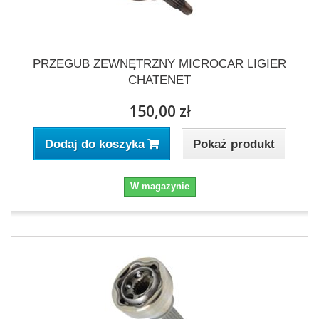
PRZEGUB ZEWNĘTRZNY MICROCAR LIGIER
CHATENET
150,00 zł
Pokaż produkt
Dodaj do koszyka
W magazynie