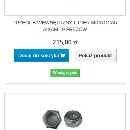
PRZEGUB WEWNĘTRZNY LIGIER MICROCAR
AIXAM 19 FREZÓW
215,00 zł
Pokaż produkt
Dodaj do koszyka
W magazynie