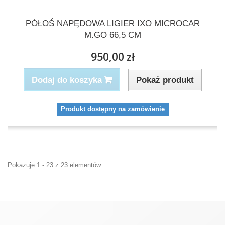
PÓŁOŚ NAPĘDOWA LIGIER IXO MICROCAR
M.GO 66,5 CM
950,00 zł
Pokaż produkt
Dodaj do koszyka
Produkt dostępny na zamówienie
Pokazuje 1 - 23 z 23 elementów