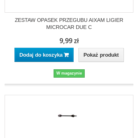
ZESTAW OPASEK PRZEGUBU AIXAM LIGIER
MICROCAR DUE C
9,99 zł
Pokaż produkt
Dodaj do koszyka
W magazynie