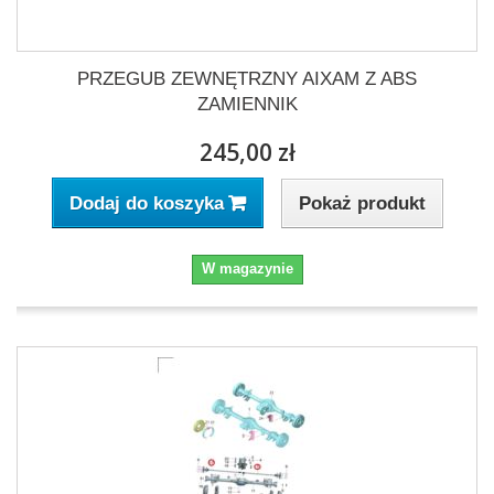
PRZEGUB ZEWNĘTRZNY AIXAM Z ABS
ZAMIENNIK
245,00 zł
Pokaż produkt
Dodaj do koszyka
W magazynie