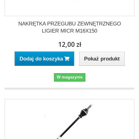
NAKRĘTKA PRZEGUBU ZEWNĘTRZNEGO
LIGIER MICR M16X150
12,00 zł
Pokaż produkt
Dodaj do koszyka
W magazynie