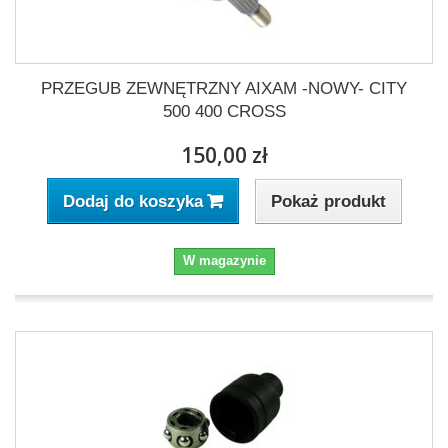
PRZEGUB ZEWNĘTRZNY AIXAM -NOWY- CITY
500 400 CROSS
150,00 zł
Pokaż produkt
Dodaj do koszyka
W magazynie