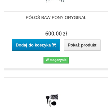
PÓŁOŚ BAW PONY ORYGINAŁ
600,00 zł
Pokaż produkt
Dodaj do koszyka
W magazynie