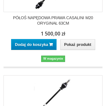
PÓŁOŚ NAPĘDOWA PRAWA CASALINI M20
ORYGINAŁ 63CM
1 500,00 zł
Pokaż produkt
Dodaj do koszyka
W magazynie