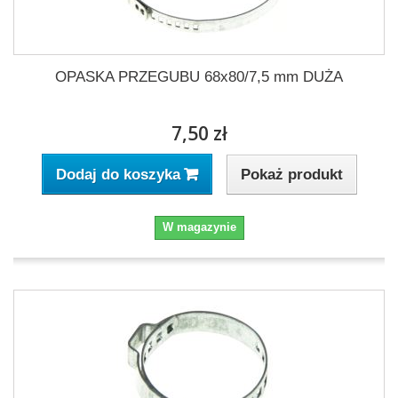
OPASKA PRZEGUBU 68x80/7,5 mm DUŻA
7,50 zł
Pokaż produkt
Dodaj do koszyka
W magazynie