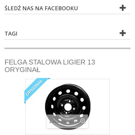
ŚLEDŹ NAS NA FACEBOOKU
TAGI
FELGA STALOWA LIGIER 13
ORYGINAŁ
ORYGINAŁ
Zobacz większe