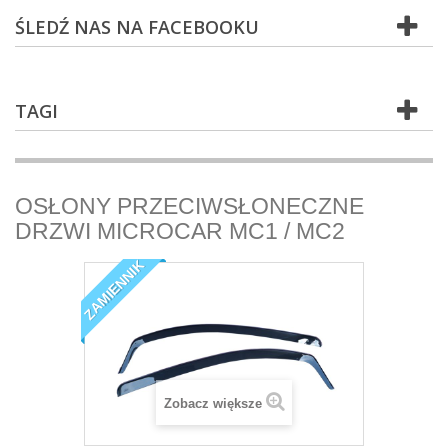
ŚLEDŹ NAS NA FACEBOOKU
TAGI
OSŁONY PRZECIWSŁONECZNE
DRZWI MICROCAR MC1 / MC2
ZAMIENNIK
Zobacz większe