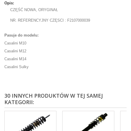
Opis:
CZĘŚĆ NOWA, ORYGINAŁ
NR. REFERENCYJNY CZĘSCI : F2107000039
Pasuje do modelu:
Casalini M10
Casalini M12
Casalini M14
Casalini Sulky
30 INNYCH PRODUKTÓW W TEJ SAMEJ
KATEGORII: