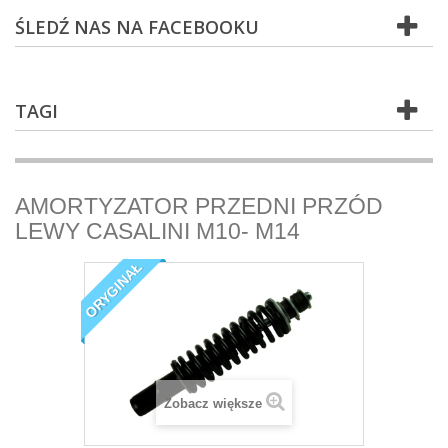
ŚLEDŹ NAS NA FACEBOOKU
TAGI
AMORTYZATOR PRZEDNI PRZÓD
LEWY CASALINI M10- M14
ORYGINAŁ
Zobacz większe