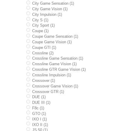
City Game Sensation (1)
City Game Vision (1)
City Impulsion (1)
City S (1)
City Sport (1)
Coupe (1)
Coupe Game Sensation (1)
Coupe Game Vision (1)
Coupe GTI (1)
Crossline (2)
Crossline Game Sensation (1)
Crossline Game Vision (1)
Crossline GTR Game Vision (1)
Crossline Impulsion (1)
Crossover (1)
Crossover Game Vision (1)
Crossover GTR (1)
DUE (1)
DUE III (1)
F8c (1)
GTO (1)
IXO I (1)
IXO II (1)
JS 50 (1)