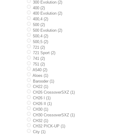
300 Evolution (2)
400 (2)
400 Evolution (2)
400,4 (2)
500 (2)
500 Evolution (2)
500,4 (2)
500,5 (2)
721 (2)
721 Sport (2)
741 (2)
751 (2)
A540 (2)
Aloes (1)
Barooder (1)
CH22 (1)
CH26 CrossoverSXZ (1)
CH26 I (1)
CH26 II (1)
CH30 (1)
CH30 CrossoverSXZ (1)
CH32 (1)
CH32 PICK-UP (1)
City (1)