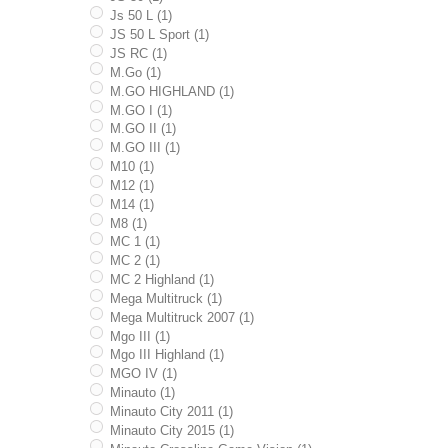
Js 50 L (1)
JS 50 L Sport (1)
JS RC (1)
M.go (1)
M.GO HIGHLAND (1)
M.GO I (1)
M.GO II (1)
M.GO III (1)
M10 (1)
M12 (1)
M14 (1)
M8 (1)
MC 1 (1)
MC 2 (1)
MC 2 Highland (1)
Mega Multitruck (1)
Mega Multitruck 2007 (1)
Mgo III (1)
Mgo III Highland (1)
MGO IV (1)
Minauto (1)
Minauto City 2011 (1)
Minauto City 2015 (1)