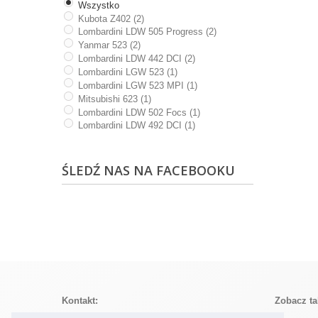
Wszystko
Kubota Z402 (2)
Lombardini LDW 505 Progress (2)
Yanmar 523 (2)
Lombardini LDW 442 DCI (2)
Lombardini LGW 523 (1)
Lombardini LGW 523 MPI (1)
Mitsubishi 623 (1)
Lombardini LDW 502 Focs (1)
Lombardini LDW 492 DCI (1)
ŚLEDŹ NAS NA FACEBOOKU
Kontakt:
Zobacz ta