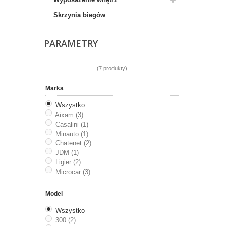
Skrzynia biegów
PARAMETRY
(7 produkty)
Marka
Wszystko
Aixam (3)
Casalini (1)
Minauto (1)
Chatenet (2)
JDM (1)
Ligier (2)
Microcar (3)
Model
Wszystko
300 (2)